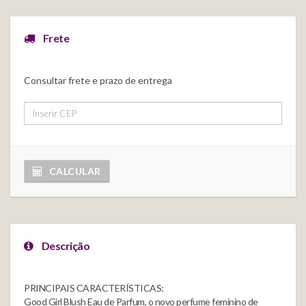
Frete
Consultar frete e prazo de entrega
CALCULAR
Descrição
PRINCIPAIS CARACTERÍSTICAS:
Good Girl Blush Eau de Parfum, o novo perfume feminino de