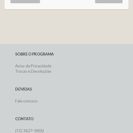
SOBRE O PROGRAMA
Aviso de Privacidade
Trocas e Devoluções
DÚVIDAS
Fale conosco
CONTATO
(11) 3627-0400