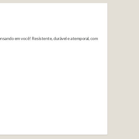
ensando em você! Resistente, durável e atemporal, com