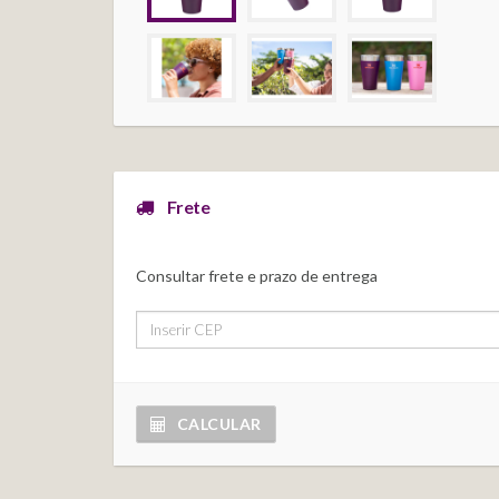
Frete
Consultar frete e prazo de entrega
CALCULAR