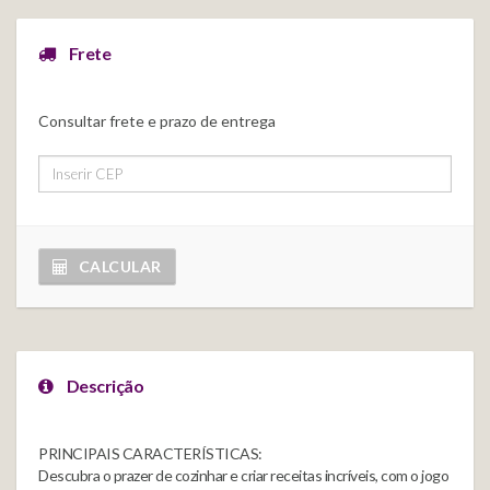
Frete
Consultar frete e prazo de entrega
CALCULAR
Descrição
PRINCIPAIS CARACTERÍSTICAS:
Descubra o prazer de cozinhar e criar receitas incríveis, com o jogo