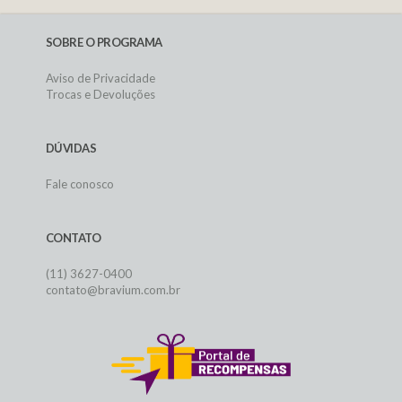
SOBRE O PROGRAMA
Aviso de Privacidade
Trocas e Devoluções
DÚVIDAS
Fale conosco
CONTATO
(11) 3627-0400
contato@bravium.com.br