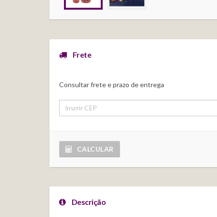
Frete
Consultar frete e prazo de entrega
CALCULAR
Descrição