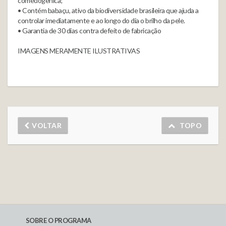
comedogênica;
• Contém babaçu, ativo da biodiversidade brasileira que ajuda a
controlar imediatamente e ao longo do dia o brilho da pele.
• Garantia de 30 dias contra defeito de fabricação
IMAGENS MERAMENTE ILUSTRATIVAS
VOLTAR
TOPO
SOBRE O PROGRAMA