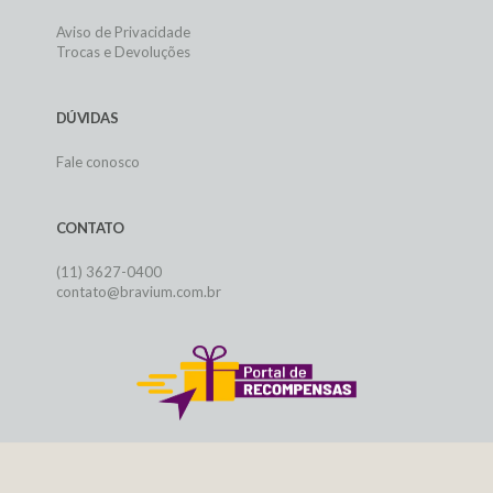
Aviso de Privacidade
Trocas e Devoluções
DÚVIDAS
Fale conosco
CONTATO
(11) 3627-0400
contato@bravium.com.br