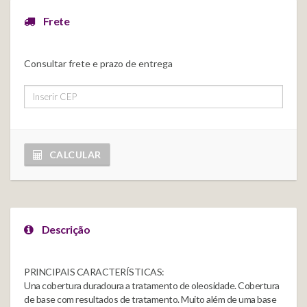
Frete
Consultar frete e prazo de entrega
CALCULAR
Descrição
PRINCIPAIS CARACTERÍSTICAS:
Una cobertura duradoura a tratamento de oleosidade. Cobertura
de base com resultados de tratamento. Muito além de uma base