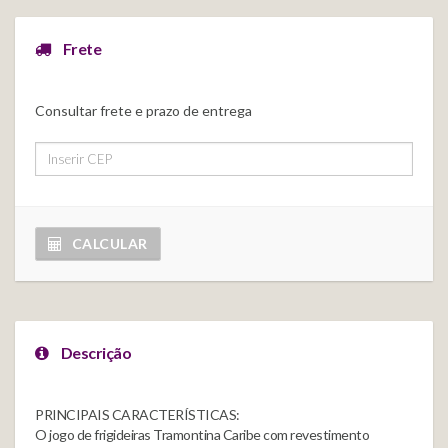
Frete
Consultar frete e prazo de entrega
CALCULAR
Descrição
PRINCIPAIS CARACTERÍSTICAS:
O jogo de frigideiras Tramontina Caribe com revestimento