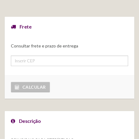
Frete
Consultar frete e prazo de entrega
CALCULAR
Descrição