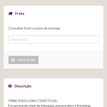
Frete
Consultar frete e prazo de entrega
CALCULAR
Descrição
PRINCIPAIS CARACTERÍSTICAS:
Em um mundo cheio de etiquetas, preconceitos e fronteiras,