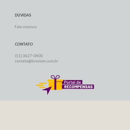
DÚVIDAS
Fale conosco
CONTATO
(11) 3627-0400
contato@bravium.com.br