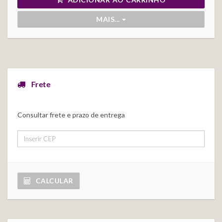
MAIS...
Frete
Consultar frete e prazo de entrega
CALCULAR